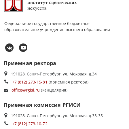
Федеральное государственное бюджетное
образовательное учреждение высшего образования
Приемная ректора
191028, Санкт-Петербург, ул. Моховая, д.34
+7 (812) 273-15-81
(приемная ректора)
office@rgisi.ru
(канцелярия)
Приемная комиссия РГИСИ
191028, Санкт-Петербург, ул. Моховая, д.33-35
+7 (812) 273-10-72