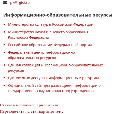
pk@rgisi.ru
Информационно-образовательные ресурсы
Министерство культуры Российской Федерации
Министерство науки и высшего образования
Российской Федерации
Российское образование. Федеральный портал
Федеральный центр информационно-
образовательных ресурсов
Единая коллекция информационно-образовательных
ресурсов
Единое окно доступа к информационным ресурсам
Официальный сайт для размещения информации о
государственных (муниципальных) учреждениях
Скачать мобильное приложение
Переключить на стандартную тему