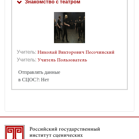
Знакомство с театром
Учитель:
Николай Викторович Песочинский
Учитель:
Учитель Пользователь
Отправлять данные
в СЦОС?
:
Нет