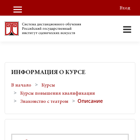
Перейти к основному содержанию
Вход
Боковая панель
ИНФОРМАЦИЯ О КУРСЕ
В начало
Курсы
Курсы повышения квалификации
Описание
Знакомство с театром