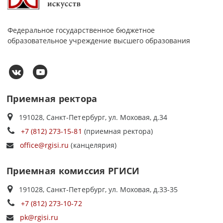
Федеральное государственное бюджетное
образовательное учреждение высшего образования
Приемная ректора
191028, Санкт-Петербург, ул. Моховая, д.34
+7 (812) 273-15-81
(приемная ректора)
office@rgisi.ru
(канцелярия)
Приемная комиссия РГИСИ
191028, Санкт-Петербург, ул. Моховая, д.33-35
+7 (812) 273-10-72
pk@rgisi.ru